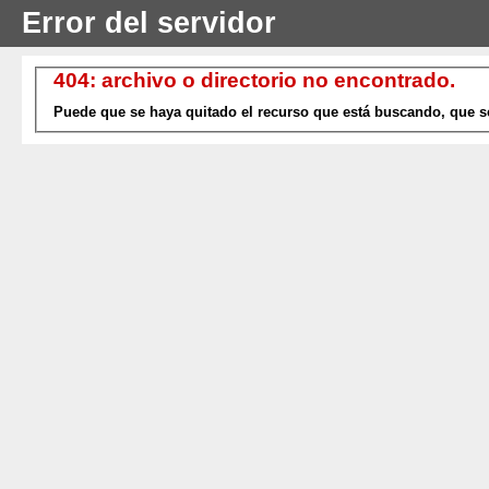
Error del servidor
404: archivo o directorio no encontrado.
Puede que se haya quitado el recurso que está buscando, que s